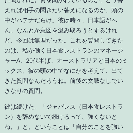
えれば相手の聞きたい答えになるのか、頭の
中がハテナだらけ。彼は時々、日本語がへ
ん。なんとか意図を汲み取ろうとするけれ
ど、今回は無理だった。これを質問してきた
のは、私が働く日本食レストランのマネージ
ャーA、20代半ば。オーストラリアと日本のミ
ックス。彼の頭の中でなにかを考えて、出て
きた質問なんだろうね。前後の文脈なしでい
きなりの質問。
彼は続けた。「ジャパレス（日本食レストラ
ン）を辞めないで続けるって、強くないと
ね。」と。ということは「自分のことを強い