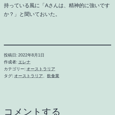
持っている風に「Aさんは、精神的に強いです
か？」と聞いておいた。
投稿日:
2022年8月1日
作成者:
エレナ
カテゴリー:
オーストラリア
タグ:
オーストラリア
、
飲食業
コメントする