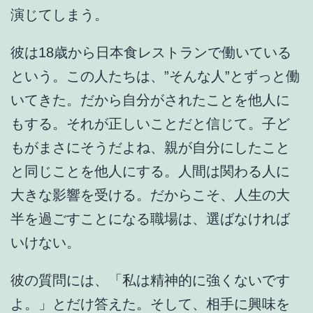
演じてしまう。
彼は18歳から日本食レストランで働いている
という。この人たちは、”そんな人”とずっと働
いてきた。だから自分がされたことを他人に
もする。それが正しいことだと信じて。子ど
もがまさにそうだよね、親が自分にしたこと
と同じことを他人にする。人間は関わる人に
大きな影響を受ける。だからこそ、人生の大
半を過ごすことになる職場は、選ばなければ
いけない。
彼の質問には、「私は精神的に強くないです
よ。」とだけ答えた。そして、相手に興味を