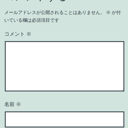
メールアドレスが公開されることはありません。
※
が付
いている欄は必須項目です
コメント
※
名前
※