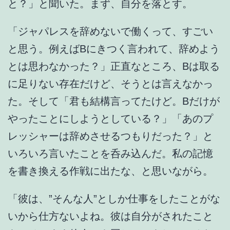
と？」と聞いた。まず、自分を落とす。
「ジャパレスを辞めないで働くって、すごい
と思う。例えばBにきつく言われて、辞めよう
とは思わなかった？」正直なところ、Bは取る
に足りない存在だけど、そうとは言えなかっ
た。そして「君も結構言ってたけど。Bだけが
やったことにしようとしている？」「あのプ
レッシャーは辞めさせるつもりだった？」と
いろいろ言いたことを呑み込んだ。私の記憶
を書き換える作戦に出たな、と思いながら。
「彼は、”そんな人”としか仕事をしたことがな
いから仕方ないよね。彼は自分がされたこと