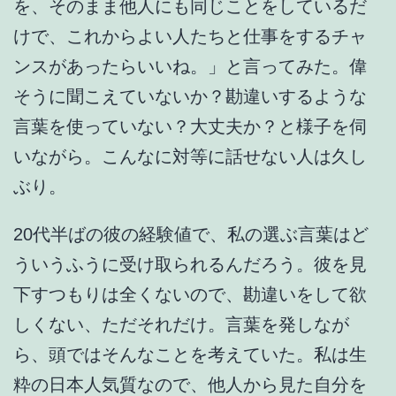
を、そのまま他人にも同じことをしているだ
けで、これからよい人たちと仕事をするチャ
ンスがあったらいいね。」と言ってみた。偉
そうに聞こえていないか？勘違いするような
言葉を使っていない？大丈夫か？と様子を伺
いながら。こんなに対等に話せない人は久し
ぶり。
20代半ばの彼の経験値で、私の選ぶ言葉はど
ういうふうに受け取られるんだろう。彼を見
下すつもりは全くないので、勘違いをして欲
しくない、ただそれだけ。言葉を発しなが
ら、頭ではそんなことを考えていた。私は生
粋の日本人気質なので、他人から見た自分を