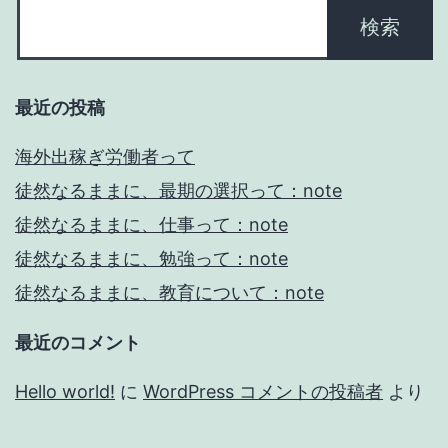
ン
最近の投稿
海外出稼ぎ労働者って
徒然なるままに、最期の選択って：note
徒然なるままに、仕事って：note
徒然なるままに、勉強って：note
徒然なるままに、教育について：note
最近のコメント
Hello world!
に
WordPress コメントの投稿者
より