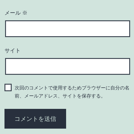
メール
※
サイト
次回のコメントで使用するためブラウザーに自分の名
前、メールアドレス、サイトを保存する。