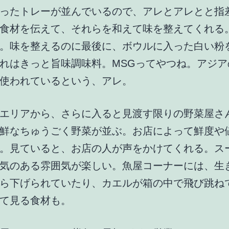
ったトレーが並んでいるので、アレとアレとと指
食材を伝えて、それらを和えて味を整えてくれる
。味を整えるのに最後に、ボウルに入った白い粉
れはきっと旨味調味料。MSGってやつね。アジア
使われているという、アレ。
エリアから、さらに入ると見渡す限りの野菜屋さ
鮮なちゅうごく野菜が並ぶ。お店によって鮮度や
。見ていると、お店の人が声をかけてくれる。ス
気のある雰囲気が楽しい。魚屋コーナーには、生
ら下げられていたり、カエルが箱の中で飛び跳ね
て見る食材も。