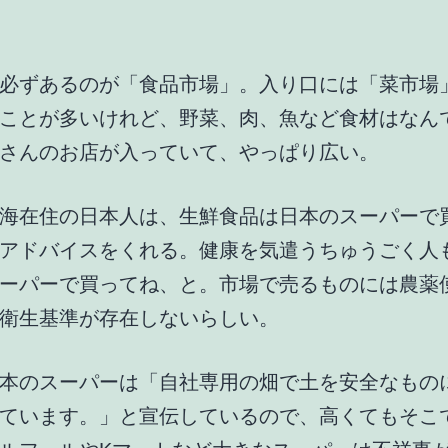
必ずあるのが「食品市場」。入り口には「菜市場
ことが多いけれど、野菜、肉、魚など食材はなん
さんのお店が入っていて、やっぱり広い。
海在住の日本人は、生鮮食品は日本のスーパーで
アドバイスをくれる。健康を気遣うちゅうごく人
ーパーで買ってね、と。市場で売るものには農薬
衛生基準が存在しないらしい。
本のスーパーは「自社専用の畑で土を安全なもの
ています。」と宣伝しているので、高くてもそこ