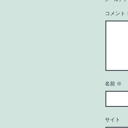
コメント
名前
※
サイト