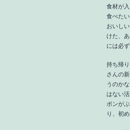
食材が入
食べたい
おいしい
けた、あ
には必ず
持ち帰り
さんの新
うのかな
はない活
ポンがぶ
り、初め