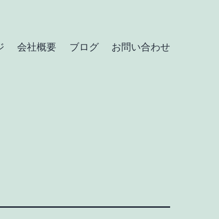
ジ
会社概要
ブログ
お問い合わせ