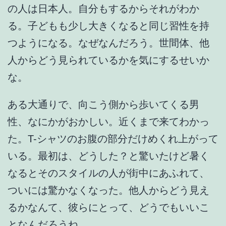
の人は日本人。自分もするからそれがわか
る。子どもも少し大きくなると同じ習性を持
つようになる。なぜなんだろう。世間体、他
人からどう見られているかを気にするせいか
な。
ある大通りで、向こう側から歩いてくる男
性、なにかがおかしい。近くまで来てわかっ
た。T-シャツのお腹の部分だけめくれ上がって
いる。最初は、どうした？と驚いたけど暑く
なるとそのスタイルの人が街中にあふれて、
ついには驚かなくなった。他人からどう見え
るかなんて、彼らにとって、どうでもいいこ
となんだろうね。