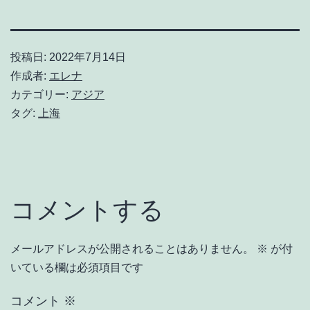
投稿日:
2022年7月14日
作成者:
エレナ
カテゴリー:
アジア
タグ:
上海
コメントする
メールアドレスが公開されることはありません。
※
が付
いている欄は必須項目です
コメント
※