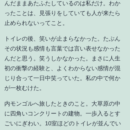
んだままあたふたしているのは私だけ。わか
ったことは、見張りをしていても人が来たら
止められないってこと。
トイレの後、笑いが止まらなかった。たぶん
その状況も感情も言葉では言い表せなかった
んだと思う。笑うしかなかった。まさに人生
初の衝撃の経験と、よくわからない感情が混
じり合って一日中笑っていた。私の中で何か
が一枚むけた。
内モンゴルへ旅したときのこと。大草原の中
に四角いコンクリートの建物。一歩入るとす
ごいにぎわい。10室ほどのトイレが並んでい