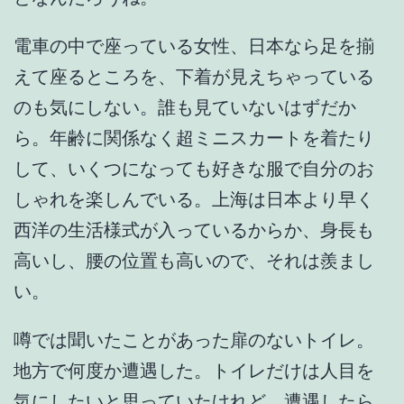
電車の中で座っている女性、日本なら足を揃
えて座るところを、下着が見えちゃっている
のも気にしない。誰も見ていないはずだか
ら。年齢に関係なく超ミニスカートを着たり
して、いくつになっても好きな服で自分のお
しゃれを楽しんでいる。上海は日本より早く
西洋の生活様式が入っているからか、身長も
高いし、腰の位置も高いので、それは羨まし
い。
噂では聞いたことがあった扉のないトイレ。
地方で何度か遭遇した。トイレだけは人目を
気にしたいと思っていたけれど、遭遇したら