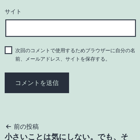
サイト
次回のコメントで使用するためブラウザーに自分の名
前、メールアドレス、サイトを保存する。
投
前の投稿
小さいことは気にしない。でも、そ