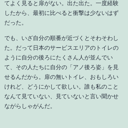
てよく見ると扉がない。出た出た。一度経験
したから、最初に比べると衝撃は少ないはず
だった。
でも、いざ自分の順番が近づくとそわそわし
た。だって日本のサービスエリアのトイレの
ように自分の後ろにたくさん人が並んでい
て、その人たちに自分の「アノ後ろ姿」を見
せるんだから。扉の無いトイレ、おもしろい
けれど、どうにかして欲しい。誰も私のこと
なんて見ていない、見ていないと言い聞かせ
ながらしゃがんだ。