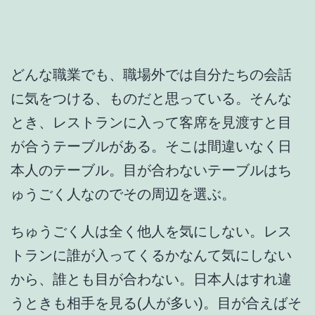
どんな職業でも、職場外では自分たちの会話
に気をつける、ものだと思っている。そんな
とき、レストランに入って客席を見渡すと目
が合うテーブルがある。そこは間違いなく日
本人のテーブル。目が合わないテーブルはち
ゅうごく人なのでその周辺を選ぶ。
ちゅうごく人は全く他人を気にしない。レス
トランに誰が入ってくるかなんて気にしない
から、誰とも目が合わない。日本人はすれ違
うときも相手を見る(人が多い)。目が合えばそ