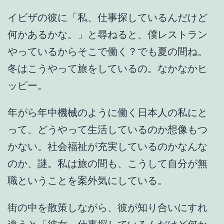
イビザの彼に「私、仕事探しているんだけど
何かあるかな。」と尋ねると、僕レストラン
やっているからそこで働く？でも夏の間ね。
冬はこうやって旅をしているの。なかなかヒ
ッピー。
年がら年中機械のように働く日本人の私にと
って、どうやって生活しているのか想像もつ
かない。社会福祉が充実しているのかなんな
のか、謎。私は旅の間も、こうして自分が無
職ということを案外気にしている。
街の中を散策しながら、彼が知り合いにすれ