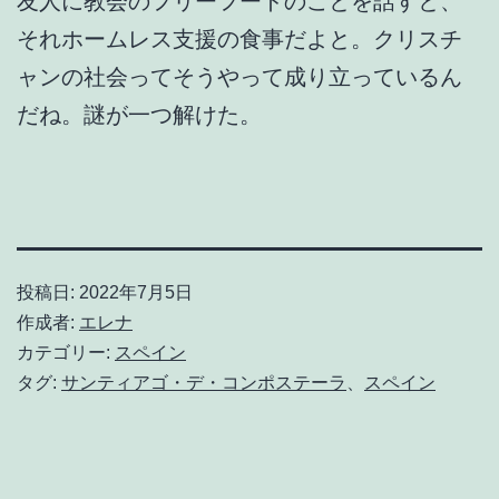
友人に教会のフリーフードのことを話すと、
それホームレス支援の食事だよと。クリスチ
ャンの社会ってそうやって成り立っているん
だね。謎が一つ解けた。
投稿日:
2022年7月5日
作成者:
エレナ
カテゴリー:
スペイン
タグ:
サンティアゴ・デ・コンポステーラ
、
スペイン