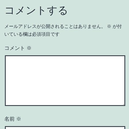
コメントする
メールアドレスが公開されることはありません。
※
が付
いている欄は必須項目です
コメント
※
名前
※