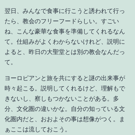
翌日、みんなで食事に行こうと誘われて行っ
たら、教会のフリーフードらしい。すごい
ね、こんな豪華な食事を準備してくれるなん
て。仕組みがよくわからないけれど、説明に
よると、昨日の大聖堂とは別の教会なんだっ
て。
ヨーロピアンと旅を共にすると謎の出来事が
時々起こる。説明してくれるけど、理解もで
きないし、察しもつかないことがある。多
分、文化圏の違いかな。自分の知っている文
化圏内だと、おおよその事は想像がつく。ま
ぁここは流しておこう。