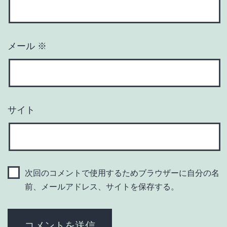
メール
※
サイト
次回のコメントで使用するためブラウザーに自分の名
前、メールアドレス、サイトを保存する。