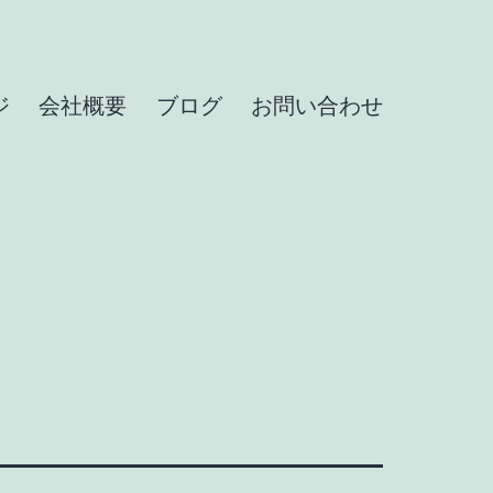
ジ
会社概要
ブログ
お問い合わせ