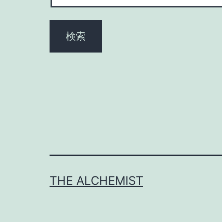
THE ALCHEMIST