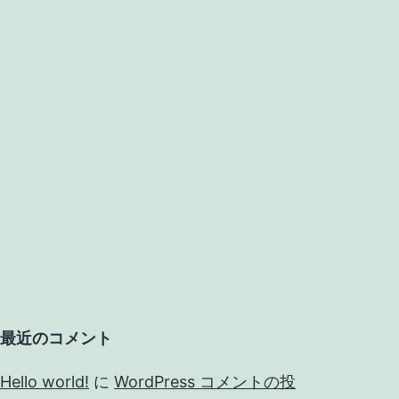
最近のコメント
Hello world!
に
WordPress コメントの投