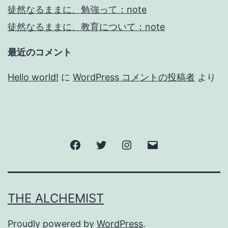
徒然なるままに、勉強って：note
徒然なるままに、教育について：note
最近のコメント
Hello world!
に
WordPress コメントの投稿者
より
Facebook
Twitter
Instagram
メ
ー
ル
THE ALCHEMIST
Proudly powered by
WordPress
.