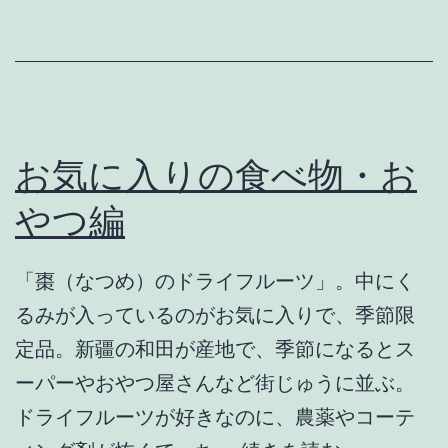
お気に入りの食べ物・お
やつ編
「棗（なつめ）のドライフルーツ」。中にく
るみが入っているのがお気に入りで、季節限
定品。新疆の和田が産地で、季節になるとス
ーパーやおやつ屋さんなど街じゅうに並ぶ。
ドライフルーツが好きなのに、農薬やコーテ