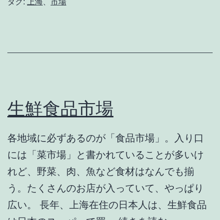
タグ:
上海
、
市場
生鮮食品市場
各地域に必ずあるのが「食品市場」。入り口
には「菜市場」と書かれていることが多いけ
れど、野菜、肉、魚など食材はなんでも揃
う。たくさんのお店が入っていて、やっぱり
広い。 長年、上海在住の日本人は、生鮮食品