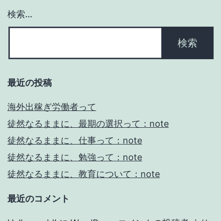
検索…
最近の投稿
海外出稼ぎ労働者って
徒然なるままに、最期の選択って：note
徒然なるままに、仕事って：note
徒然なるままに、勉強って：note
徒然なるままに、教育について：note
最近のコメント